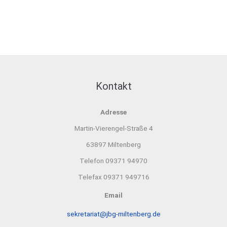
Kontakt
Adresse
Martin-Vierengel-Straße 4
63897 Miltenberg
Telefon 09371 94970
Telefax 09371 949716
Email
sekretariat@jbg-miltenberg.de