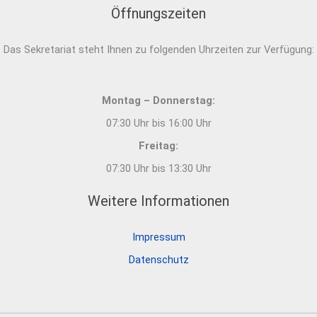
Öffnungszeiten
Das Sekretariat steht Ihnen zu folgenden Uhrzeiten zur Verfügung:
Montag – Donnerstag:
07:30 Uhr bis 16:00 Uhr
Freitag:
07:30 Uhr bis 13:30 Uhr
Weitere Informationen
Impressum
Datenschutz