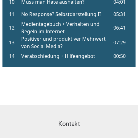
Kontakt