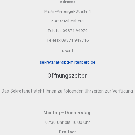
Adresse
Martin-Vierengel-Straße 4
63897 Miltenberg
Telefon 09371 94970
Telefax 09371 949716
Email
sekretariat@jbg-miltenberg.de
Öffnungszeiten
Das Sekretariat steht Ihnen zu folgenden Uhrzeiten zur Verfügung:
Montag – Donnerstag:
07:30 Uhr bis 16:00 Uhr
Freitag: