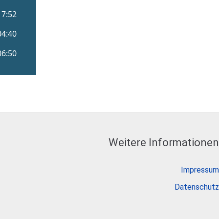
Weitere Informationen
Impressum
Datenschutz