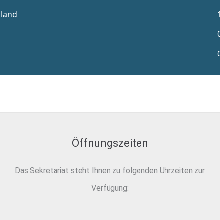
Öffnungszeiten
Das Sekretariat steht Ihnen zu folgenden Uhrzeiten zur
Verfügung: