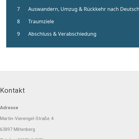
Kontakt
Adresse
Martin-Vierengel-Straße 4
63897 Miltenberg