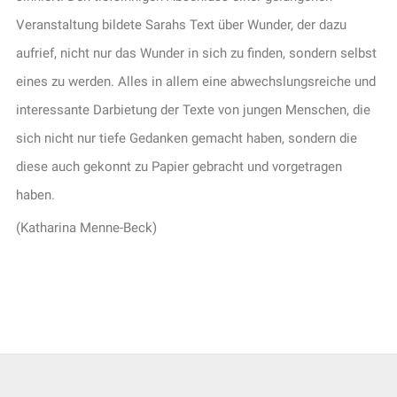
Veranstaltung bildete Sarahs Text über Wunder, der dazu
aufrief, nicht nur das Wunder in sich zu finden, sondern selbst
eines zu werden. Alles in allem eine abwechslungsreiche und
interessante Darbietung der Texte von jungen Menschen, die
sich nicht nur tiefe Gedanken gemacht haben, sondern die
diese auch gekonnt zu Papier gebracht und vorgetragen
haben.
(Katharina Menne-Beck)