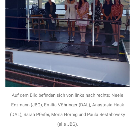
Auf dem Bild befinden sich von links nach rechts: Neele
Enzmann (JBG), Emilia Vöhringer (DAL), Anastasia Haak
(DAL), Sarah Pfeifer, Mona Hörnig und Paula Bestahovsky
(alle JBG).