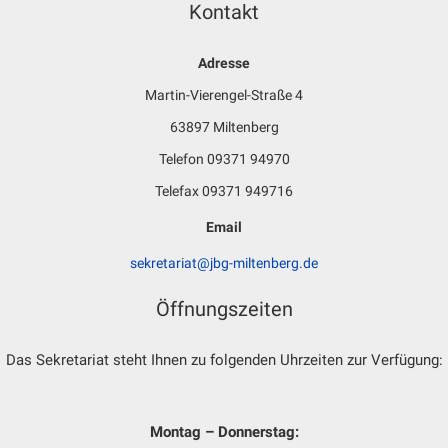
Kontakt
Adresse
Martin-Vierengel-Straße 4
63897 Miltenberg
Telefon 09371 94970
Telefax 09371 949716
Email
sekretariat@jbg-miltenberg.de
Öffnungszeiten
Das Sekretariat steht Ihnen zu folgenden Uhrzeiten zur Verfügung:
Montag – Donnerstag: