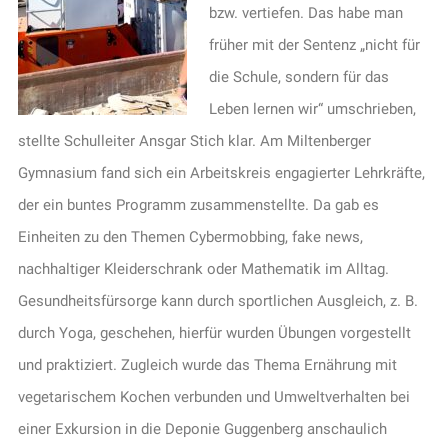
bzw. vertiefen. Das habe man
früher mit der Sentenz „nicht für
die Schule, sondern für das
Leben lernen wir“ umschrieben,
stellte Schulleiter Ansgar Stich klar. Am Miltenberger
Gymnasium fand sich ein Arbeitskreis engagierter Lehrkräfte,
der ein buntes Programm zusammenstellte. Da gab es
Einheiten zu den Themen Cybermobbing, fake news,
nachhaltiger Kleiderschrank oder Mathematik im Alltag.
Gesundheitsfürsorge kann durch sportlichen Ausgleich, z. B.
durch Yoga, geschehen, hierfür wurden Übungen vorgestellt
und praktiziert. Zugleich wurde das Thema Ernährung mit
vegetarischem Kochen verbunden und Umweltverhalten bei
einer Exkursion in die Deponie Guggenberg anschaulich