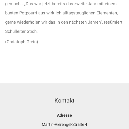
gemacht. „Das war jetzt bereits das zweite Jahr mit einem
bunten Potpourri aus wirklich alltagstauglichen Elementen,
gerne wiederholen wir das in den nächsten Jahren“, resümiert
Schulleiter Stich.
(Christoph Grein)
Kontakt
Adresse
Martin-Vierengel-Straße 4