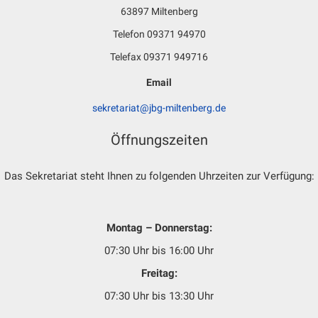
63897 Miltenberg
Telefon 09371 94970
Telefax 09371 949716
Email
sekretariat@jbg-miltenberg.de
Öffnungszeiten
Das Sekretariat steht Ihnen zu folgenden Uhrzeiten zur Verfügung:
Montag – Donnerstag:
07:30 Uhr bis 16:00 Uhr
Freitag:
07:30 Uhr bis 13:30 Uhr