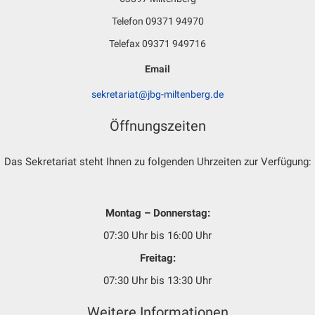
Telefon 09371 94970
Telefax 09371 949716
Email
sekretariat@jbg-miltenberg.de
Öffnungszeiten
Das Sekretariat steht Ihnen zu folgenden Uhrzeiten zur Verfügung:
Montag – Donnerstag:
07:30 Uhr bis 16:00 Uhr
Freitag:
07:30 Uhr bis 13:30 Uhr
Weitere Informationen