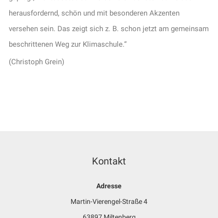
herausfordernd, schön und mit besonderen Akzenten
versehen sein. Das zeigt sich z. B. schon jetzt am gemeinsam
beschrittenen Weg zur Klimaschule.“
(Christoph Grein)
Kontakt
Adresse
Martin-Vierengel-Straße 4
63897 Miltenberg