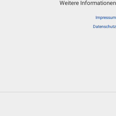
Weitere Informationen
Impressum
Datenschutz