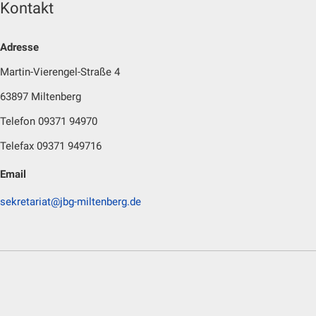
Kontakt
Adresse
Martin-Vierengel-Straße 4
63897 Miltenberg
Telefon 09371 94970
Telefax 09371 949716
Email
sekretariat@jbg-miltenberg.de