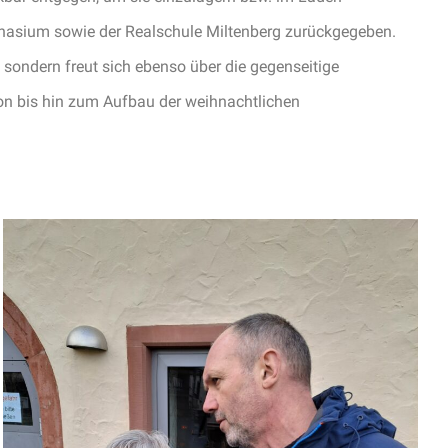
nasium sowie der Realschule Miltenberg zurückgegeben.
, sondern freut sich ebenso über die gegenseitige
tion bis hin zum Aufbau der weihnachtlichen