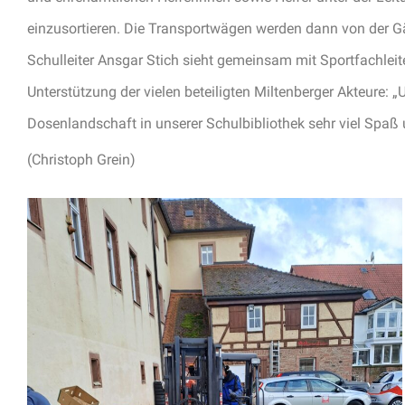
einzusortieren. Die Transportwägen werden dann von der 
Schulleiter Ansgar Stich sieht gemeinsam mit Sportfachleite
Unterstützung der vielen beteiligten Miltenberger Akteure:
Dosenlandschaft in unserer Schulbibliothek sehr viel Spaß u
(Christoph Grein)