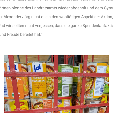
Gärtnerkolonne des Landratsamts wieder abgeholt und dem Gym
r Alexander Jörg nicht allein den wohltätigen Aspekt der Aktion
 „Und wir sollten nicht vergessen, dass die ganze Spendenlaufak
nd Freude bereitet hat.“