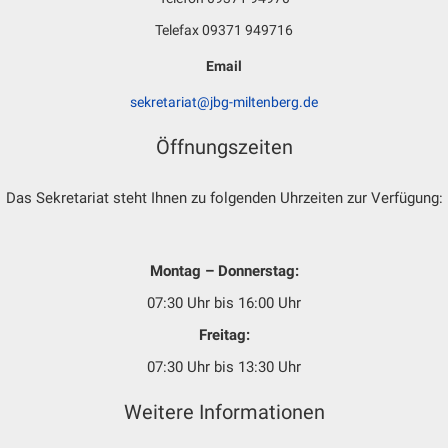
Telefax 09371 949716
Email
sekretariat@jbg-miltenberg.de
Öffnungszeiten
Das Sekretariat steht Ihnen zu folgenden Uhrzeiten zur Verfügung:
Montag – Donnerstag:
07:30 Uhr bis 16:00 Uhr
Freitag:
07:30 Uhr bis 13:30 Uhr
Weitere Informationen