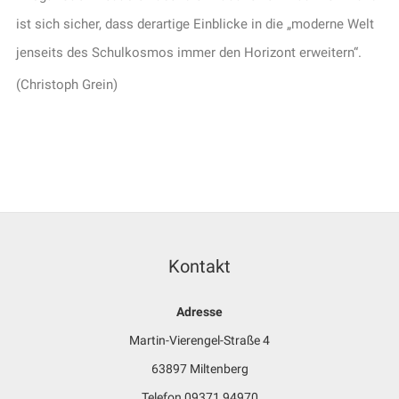
ist sich sicher, dass derartige Einblicke in die „moderne Welt
jenseits des Schulkosmos immer den Horizont erweitern“.
(Christoph Grein)
Kontakt
Adresse
Martin-Vierengel-Straße 4
63897 Miltenberg
Telefon 09371 94970