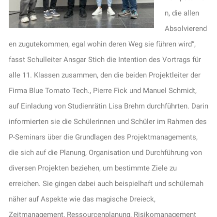
n, die allen
Absolvierend
en zugutekommen, egal wohin deren Weg sie führen wird“,
fasst Schulleiter Ansgar Stich die Intention des Vortrags für
alle 11. Klassen zusammen, den die beiden Projektleiter der
Firma Blue Tomato Tech., Pierre Fick und Manuel Schmidt,
auf Einladung von Studienrätin Lisa Brehm durchführten. Darin
informierten sie die Schülerinnen und Schüler im Rahmen des
P-Seminars über die Grundlagen des Projektmanagements,
die sich auf die Planung, Organisation und Durchführung von
diversen Projekten beziehen, um bestimmte Ziele zu
erreichen. Sie gingen dabei auch beispielhaft und schülernah
näher auf Aspekte wie das magische Dreieck,
Zeitmanagement, Ressourcenplanung, Risikomanagement