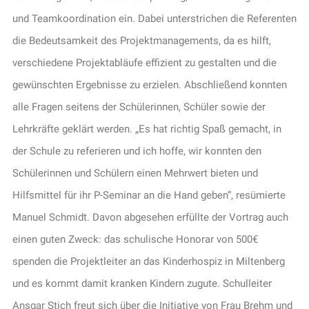
und Teamkoordination ein. Dabei unterstrichen die Referenten
die Bedeutsamkeit des Projektmanagements, da es hilft,
verschiedene Projektabläufe effizient zu gestalten und die
gewünschten Ergebnisse zu erzielen. Abschließend konnten
alle Fragen seitens der Schülerinnen, Schüler sowie der
Lehrkräfte geklärt werden. „Es hat richtig Spaß gemacht, in
der Schule zu referieren und ich hoffe, wir konnten den
Schülerinnen und Schülern einen Mehrwert bieten und
Hilfsmittel für ihr P-Seminar an die Hand geben“, resümierte
Manuel Schmidt. Davon abgesehen erfüllte der Vortrag auch
einen guten Zweck: das schulische Honorar von 500€
spenden die Projektleiter an das Kinderhospiz in Miltenberg
und es kommt damit kranken Kindern zugute. Schulleiter
Ansgar Stich freut sich über die Initiative von Frau Brehm und