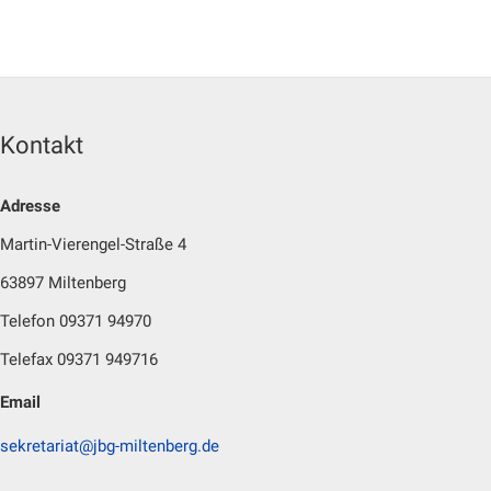
Kontakt
Adresse
Martin-Vierengel-Straße 4
63897 Miltenberg
Telefon 09371 94970
Telefax 09371 949716
Email
sekretariat@jbg-miltenberg.de