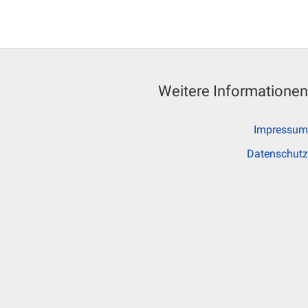
Weitere Informationen
Impressum
Datenschutz