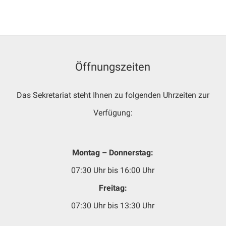
Öffnungszeiten
Das Sekretariat steht Ihnen zu folgenden Uhrzeiten zur
Verfügung:
Montag – Donnerstag:
07:30 Uhr bis 16:00 Uhr
Freitag:
07:30 Uhr bis 13:30 Uhr