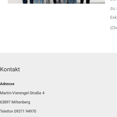
zu,
Exk
(Ch
Kontakt
Adresse
Martin-Vierengel-Straße 4
63897 Miltenberg
Telefon 09371 94970