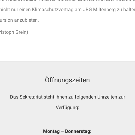
 nicht nur einen Klimaschutzvortrag am JBG Miltenberg zu halte
ursion anzubieten.
ristoph Grein)
Öffnungszeiten
Das Sekretariat steht Ihnen zu folgenden Uhrzeiten zur
Verfügung:
Montag – Donnerstag: