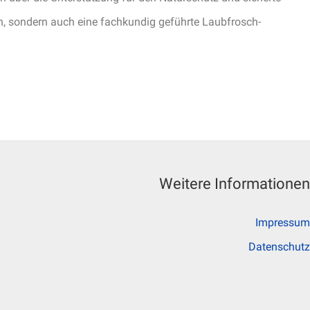
n, sondern auch eine fachkundig geführte Laubfrosch-
Weitere Informationen
Impressum
Datenschutz