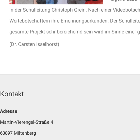
in der Schulleitung Christoph Grein. Nach einer Videobots
Wertebotschaftern ihre Ernennungsurkunden. Der Schulleiter
gesamte Projekt sehr bereichernd sein wird im Sinne eine
(Dr. Carsten Isselhorst)
Kontakt
Adresse
Martin-Vierengel-Straße 4
63897 Miltenberg