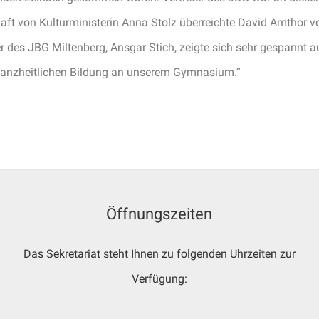
chaft von Kulturministerin Anna Stolz überreichte David Amthor
 des JBG Miltenberg, Ansgar Stich, zeigte sich sehr gespannt a
r ganzheitlichen Bildung an unserem Gymnasium.“
Öffnungszeiten
Das Sekretariat steht Ihnen zu folgenden Uhrzeiten zur
Verfügung: