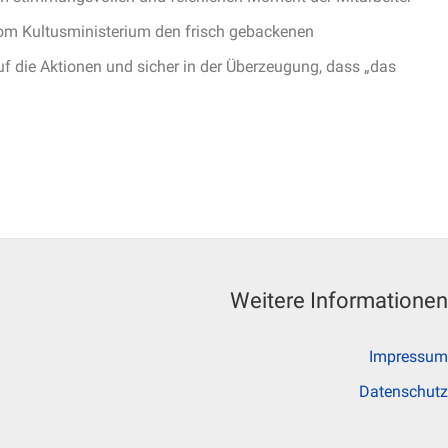
 vom Kultusministerium den frisch gebackenen
uf die Aktionen und sicher in der Überzeugung, dass „das
Weitere Informationen
Impressum
Datenschutz