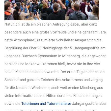
Natürlich ist da ein bisschen Aufregung dabei, aber ganz
besonders auch eine große Vorfreude und eine ganz familiäre,
nette Atmosphäre“, resümierte Schulleiter Ansgar Stich die
Begrüßung der über 90 Neuzugänge der 5. Jahrgangsstufe am
Johannes-Butzbach-Gymnasium in Miltenberg, die er gewohnt
herzlich und locker willkommen hieß, bevor sie in ihre vier
neuen Klassen entlassen wurden. Der erste Tag an der neuen
Schule stand ganz im Zeichen des Ankommens und verging
für die Neuen in Windeseile, auch weil er eine Mischung aus
vielen Informationen und Hilfen durch die Klassenleitungen
sowie die
Tutorinnen und Tutoren älterer
Jahrgangsstufe, aber