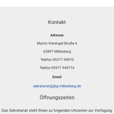
Kontakt
Adresse
Martin-Vierengel-Straße 4
63897 Miltenberg
Telefon 09371 94970
Telefax 09371 949716
Email
sekretariat@jbg-miltenberg.de
Öffnungszeiten
Das Sekretariat steht Ihnen zu folgenden Uhrzeiten zur Verfügung: