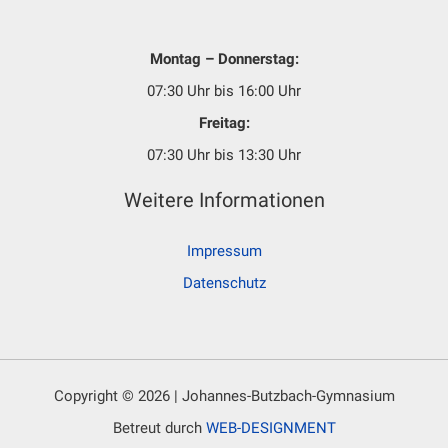
Montag – Donnerstag:
07:30 Uhr bis 16:00 Uhr
Freitag:
07:30 Uhr bis 13:30 Uhr
Weitere Informationen
Impressum
Datenschutz
Copyright © 2026 | Johannes-Butzbach-Gymnasium
Betreut durch
WEB-DESIGNMENT