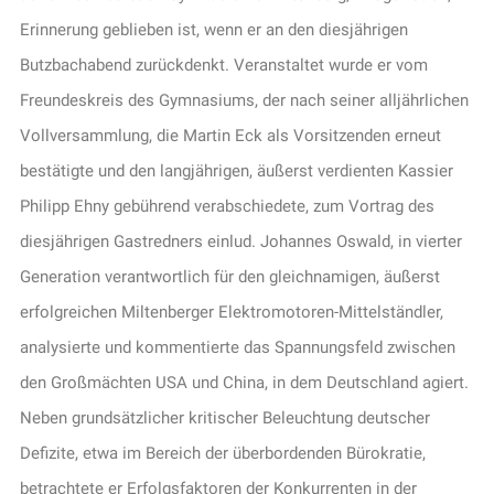
Erinnerung geblieben ist, wenn er an den diesjährigen
Butzbachabend zurückdenkt. Veranstaltet wurde er vom
Freundeskreis des Gymnasiums, der nach seiner alljährlichen
Vollversammlung, die Martin Eck als Vorsitzenden erneut
bestätigte und den langjährigen, äußerst verdienten Kassier
Philipp Ehny gebührend verabschiedete, zum Vortrag des
diesjährigen Gastredners einlud. Johannes Oswald, in vierter
Generation verantwortlich für den gleichnamigen, äußerst
erfolgreichen Miltenberger Elektromotoren-Mittelständler,
analysierte und kommentierte das Spannungsfeld zwischen
den Großmächten USA und China, in dem Deutschland agiert.
Neben grundsätzlicher kritischer Beleuchtung deutscher
Defizite, etwa im Bereich der überbordenden Bürokratie,
betrachtete er Erfolgsfaktoren der Konkurrenten in der