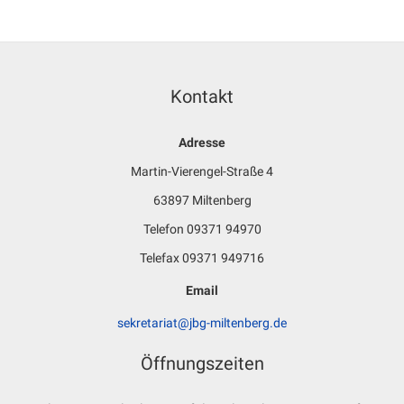
Kontakt
Adresse
Martin-Vierengel-Straße 4
63897 Miltenberg
Telefon 09371 94970
Telefax 09371 949716
Email
sekretariat@jbg-miltenberg.de
Öffnungszeiten