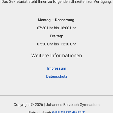
Das Sekretariat steht Ihnen zu folgenden Uhrzeiten zur Verfügung:
Montag – Donnerstag:
07:30 Uhr bis 16:00 Uhr
Freitag:
07:30 Uhr bis 13:30 Uhr
Weitere Informationen
Impressum
Datenschutz
Copyright © 2026 | Johannes-Butzbach-Gymnasium
Betreut durch
WEB-DESIGNMENT