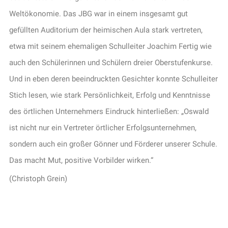
Weltökonomie. Das JBG war in einem insgesamt gut
gefüllten Auditorium der heimischen Aula stark vertreten,
etwa mit seinem ehemaligen Schulleiter Joachim Fertig wie
auch den Schülerinnen und Schülern dreier Oberstufenkurse.
Und in eben deren beeindruckten Gesichter konnte Schulleiter
Stich lesen, wie stark Persönlichkeit, Erfolg und Kenntnisse
des örtlichen Unternehmers Eindruck hinterließen: „Oswald
ist nicht nur ein Vertreter örtlicher Erfolgsunternehmen,
sondern auch ein großer Gönner und Förderer unserer Schule.
Das macht Mut, positive Vorbilder wirken.“
(Christoph Grein)