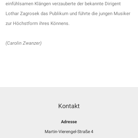
einfühlsamen Klängen verzauberte der bekannte Dirigent
Lothar Zagrosek das Publikum und führte die jungen Musiker
zur Höchstform ihres Könnens.
(Carolin Zwanzer)
Kontakt
Adresse
Martin-Vierengel-Straße 4