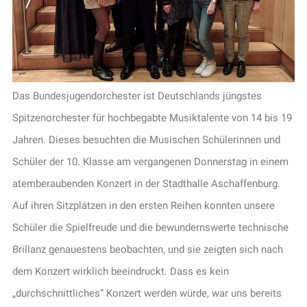
Das Bundesjugendorchester ist Deutschlands jüngstes
Spitzenorchester für hochbegabte Musiktalente von 14 bis 19
Jahren. Dieses besuchten die Musischen Schülerinnen und
Schüler der 10. Klasse am vergangenen Donnerstag in einem
atemberaubenden Konzert in der Stadthalle Aschaffenburg.
Auf ihren Sitzplätzen in den ersten Reihen konnten unsere
Schüler die Spielfreude und die bewundernswerte technische
Brillanz genauestens beobachten, und sie zeigten sich nach
dem Konzert wirklich beeindruckt. Dass es kein
„durchschnittliches“ Konzert werden würde, war uns bereits