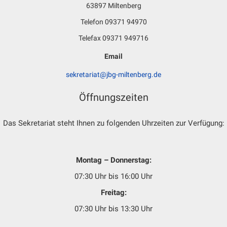
63897 Miltenberg
Telefon 09371 94970
Telefax 09371 949716
Email
sekretariat@jbg-miltenberg.de
Öffnungszeiten
Das Sekretariat steht Ihnen zu folgenden Uhrzeiten zur Verfügung:
Montag – Donnerstag:
07:30 Uhr bis 16:00 Uhr
Freitag:
07:30 Uhr bis 13:30 Uhr