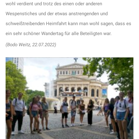
wohl verdient und trotz des einen oder anderen
Wespenstiches und der etwas anstrengenden und
schweißtreibenden Heimfahrt kann man wohl sagen, dass es
ein sehr schöner Wandertag für alle Beteiligten war.
(Bodo Weitz, 22.07.2022)