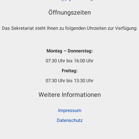
Öffnungszeiten
Das Sekretariat steht Ihnen zu folgenden Uhrzeiten zur Verfügung:
Montag – Donnerstag:
07:30 Uhr bis 16:00 Uhr
Freitag:
07:30 Uhr bis 13:30 Uhr
Weitere Informationen
Impressum
Datenschutz