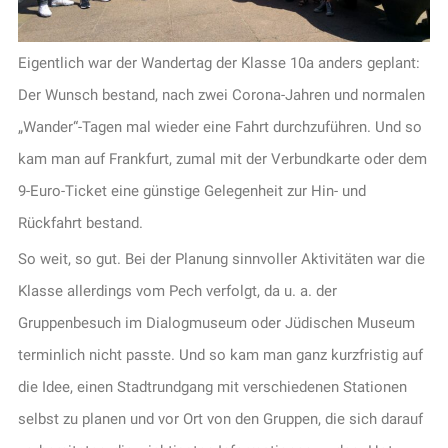
Eigentlich war der Wandertag der Klasse 10a anders geplant:
Der Wunsch bestand, nach zwei Corona-Jahren und normalen
„Wander“-Tagen mal wieder eine Fahrt durchzuführen. Und so
kam man auf Frankfurt, zumal mit der Verbundkarte oder dem
9-Euro-Ticket eine günstige Gelegenheit zur Hin- und
Rückfahrt bestand.
So weit, so gut. Bei der Planung sinnvoller Aktivitäten war die
Klasse allerdings vom Pech verfolgt, da u. a. der
Gruppenbesuch im Dialogmuseum oder Jüdischen Museum
terminlich nicht passte. Und so kam man ganz kurzfristig auf
die Idee, einen Stadtrundgang mit verschiedenen Stationen
selbst zu planen und vor Ort von den Gruppen, die sich darauf