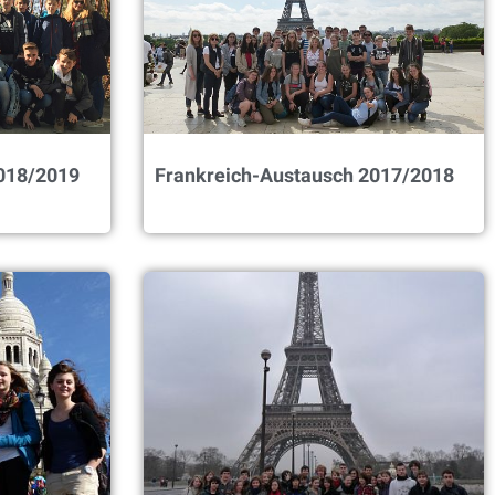
018/2019
Frankreich-Austausch 2017/2018