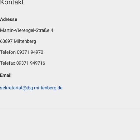
Kontakt
Adresse
Martin-Vierengel-Straße 4
63897 Miltenberg
Telefon 09371 94970
Telefax 09371 949716
Email
sekretariat@jbg-miltenberg.de