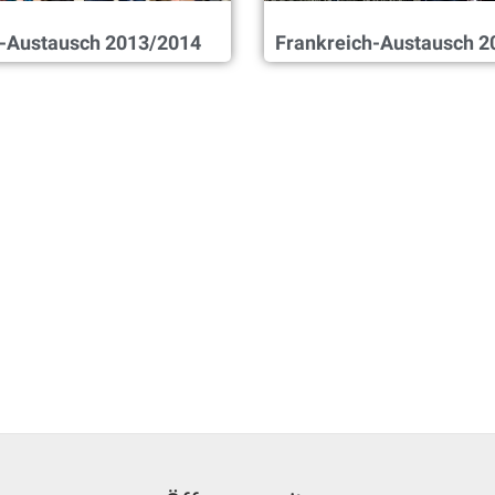
h-Austausch 2013/2014
Frankreich-Austausch 2