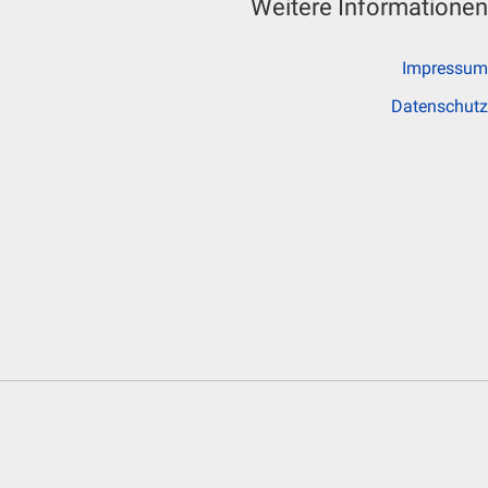
Weitere Informationen
Impressum
Datenschutz