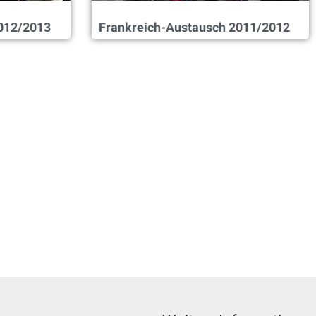
012/2013
Frankreich-Austausch 2011/2012