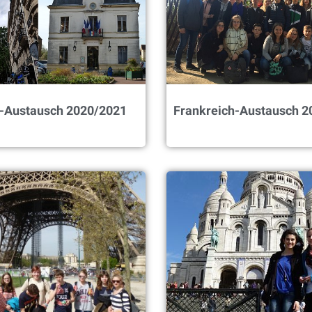
h-Austausch 2020/2021
Frankreich-Austausch 2