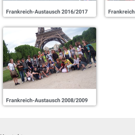
Frankreich-Austausch 2016/2017
Frankreic
Frankreich-Austausch 2008/2009