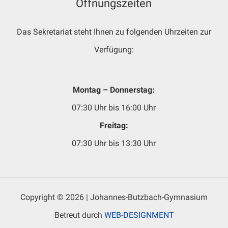
Öffnungszeiten
Das Sekretariat steht Ihnen zu folgenden Uhrzeiten zur
Verfügung:
Montag – Donnerstag:
07:30 Uhr bis 16:00 Uhr
Freitag:
07:30 Uhr bis 13:30 Uhr
Copyright © 2026 | Johannes-Butzbach-Gymnasium
Betreut durch
WEB-DESIGNMENT