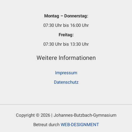
Montag – Donnerstag:
07:30 Uhr bis 16:00 Uhr
Freitag:
07:30 Uhr bis 13:30 Uhr
Weitere Informationen
Impressum
Datenschutz
Copyright © 2026 | Johannes-Butzbach-Gymnasium
Betreut durch
WEB-DESIGNMENT