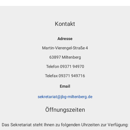
Kontakt
Adresse
Martin-Vierengel-Straße 4
63897 Miltenberg
Telefon 09371 94970
Telefax 09371 949716
Email
sekretariat@jbg-miltenberg.de
Öffnungszeiten
Das Sekretariat steht Ihnen zu folgenden Uhrzeiten zur Verfügung: