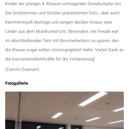
Kinder der jetzigen 4. Klassen umliegender Grundschulen ein.
Die Schülerinnen und Schüler präsentierten Solo-, aber auch
Kammermusik-Beiträge und sangen darüber hinaus zwei
Lieder aus dem Musikunterricht. Besonders viel Freude war
im abschließenden Tanz mit Boomwhackern zu spüren, den
die Klasse sogar selbst choreographiert hatte. Vielen Dank an
die Instrumentallehrkräfte für die Vorbereitung!
(Carolin Zwanzer)
Fotogallerie