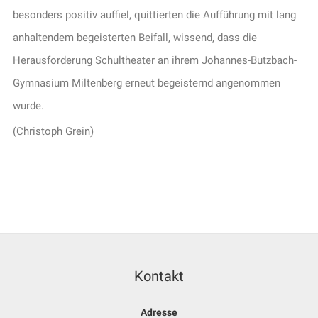
besonders positiv auffiel, quittierten die Aufführung mit lang
anhaltendem begeisterten Beifall, wissend, dass die
Herausforderung Schultheater an ihrem Johannes-Butzbach-
Gymnasium Miltenberg erneut begeisternd angenommen
wurde.
(Christoph Grein)
Kontakt
Adresse