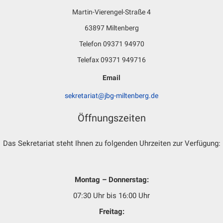
Martin-Vierengel-Straße 4
63897 Miltenberg
Telefon 09371 94970
Telefax 09371 949716
Email
sekretariat@jbg-miltenberg.de
Öffnungszeiten
Das Sekretariat steht Ihnen zu folgenden Uhrzeiten zur Verfügung:
Montag – Donnerstag:
07:30 Uhr bis 16:00 Uhr
Freitag: