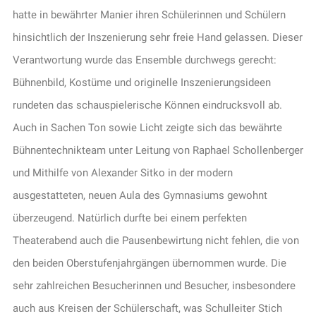
hatte in bewährter Manier ihren Schülerinnen und Schülern
hinsichtlich der Inszenierung sehr freie Hand gelassen. Dieser
Verantwortung wurde das Ensemble durchwegs gerecht:
Bühnenbild, Kostüme und originelle Inszenierungsideen
rundeten das schauspielerische Können eindrucksvoll ab.
Auch in Sachen Ton sowie Licht zeigte sich das bewährte
Bühnentechnikteam unter Leitung von Raphael Schollenberger
und Mithilfe von Alexander Sitko in der modern
ausgestatteten, neuen Aula des Gymnasiums gewohnt
überzeugend. Natürlich durfte bei einem perfekten
Theaterabend auch die Pausenbewirtung nicht fehlen, die von
den beiden Oberstufenjahrgängen übernommen wurde. Die
sehr zahlreichen Besucherinnen und Besucher, insbesondere
auch aus Kreisen der Schülerschaft, was Schulleiter Stich