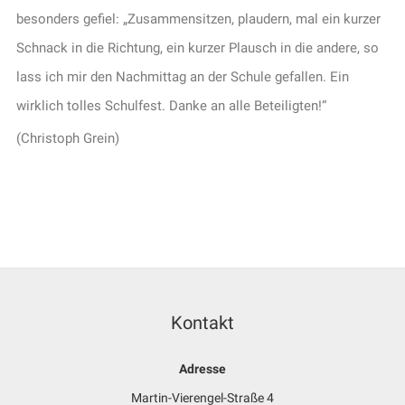
besonders gefiel: „Zusammensitzen, plaudern, mal ein kurzer
Schnack in die Richtung, ein kurzer Plausch in die andere, so
lass ich mir den Nachmittag an der Schule gefallen. Ein
wirklich tolles Schulfest. Danke an alle Beteiligten!“
(Christoph Grein)
Kontakt
Adresse
Martin-Vierengel-Straße 4