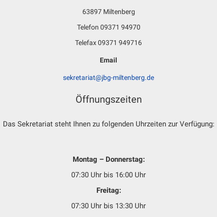
63897 Miltenberg
Telefon 09371 94970
Telefax 09371 949716
Email
sekretariat@jbg-miltenberg.de
Öffnungszeiten
Das Sekretariat steht Ihnen zu folgenden Uhrzeiten zur Verfügung:
Montag – Donnerstag:
07:30 Uhr bis 16:00 Uhr
Freitag:
07:30 Uhr bis 13:30 Uhr