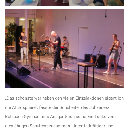
„Das schönste war neben den vielen Einzelaktionen eigentlich
die Atmosphäre“, fasste der Schulleiter des Johannes-
Butzbach-Gymnasiums Ansgar Stich seine Eindrücke vom
diesjährigen Schulfest zusammen. Unter tatkräftiger und