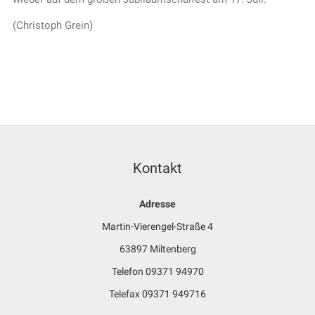
(Christoph Grein)
Kontakt
Adresse
Martin-Vierengel-Straße 4
63897 Miltenberg
Telefon 09371 94970
Telefax 09371 949716