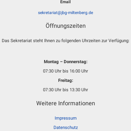
Email
sekretariat@jbg-miltenberg.de
Öffnungszeiten
Das Sekretariat steht Ihnen zu folgenden Uhrzeiten zur Verfügung:
Montag – Donnerstag:
07:30 Uhr bis 16:00 Uhr
Freitag:
07:30 Uhr bis 13:30 Uhr
Weitere Informationen
Impressum
Datenschutz