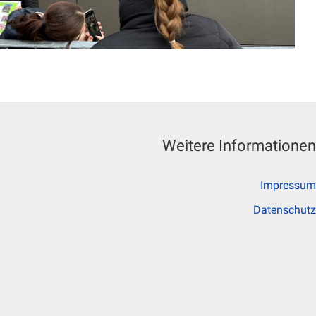
Weitere Informationen
Impressum
Datenschutz