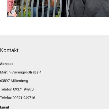
Kontakt
Adresse
Martin-Vierengel-Straße 4
63897 Miltenberg
Telefon 09371 94970
Telefax 09371 949716
Email