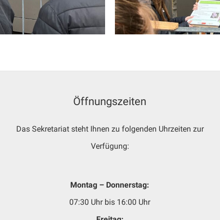
Öffnungszeiten
Das Sekretariat steht Ihnen zu folgenden Uhrzeiten zur
Verfügung:
Montag – Donnerstag:
07:30 Uhr bis 16:00 Uhr
Freitag: