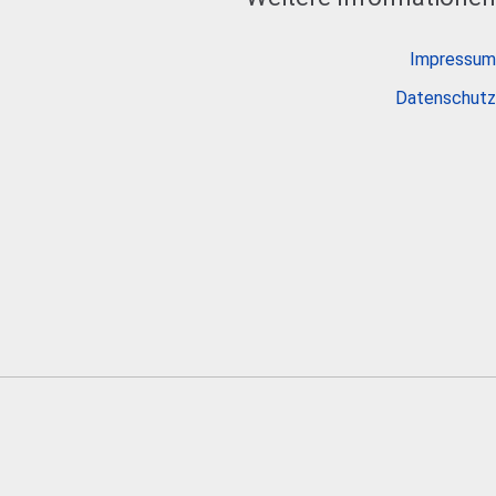
Impressum
Datenschutz