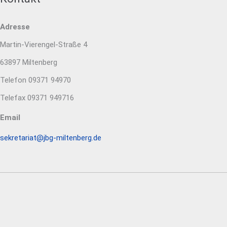
Adresse
Martin-Vierengel-Straße 4
63897 Miltenberg
Telefon 09371 94970
Telefax 09371 949716
Email
sekretariat@jbg-miltenberg.de