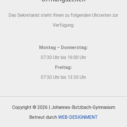
Das Sekretariat steht Ihnen zu folgenden Uhrzeiten zur
Verfügung:
Montag – Donnerstag:
07:30 Uhr bis 16:00 Uhr
Freitag:
07:30 Uhr bis 13:30 Uhr
Copyright © 2026 | Johannes-Butzbach-Gymnasium
Betreut durch
WEB-DESIGNMENT